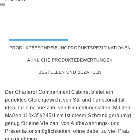
PRODUKTBESCHREIBUNG
PRODUKTSPEZIFIKATIONEN
ÄHNLICHE PRODUKTE
BEWERTUNGEN
BESTELLEN UND BEZAHLEN
Der Charleroi Compartment Cabinet bietet ein
perfektes Gleichgewicht von Stil und Funktionalität,
ideal für eine Vielzahl von Einrichtungsstilen. Mit den
Maßen 110x35x245H cm ist dieser Schrank geräumig
genug für eine Vielzahl von Aufbewahrungs- und
Präsentationsmöglichkeiten, ohne dabei zu viel Platz
einzunehmen.