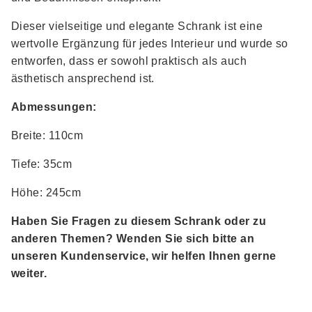
Dieser vielseitige und elegante Schrank ist eine
wertvolle Ergänzung für jedes Interieur und wurde so
entworfen, dass er sowohl praktisch als auch
ästhetisch ansprechend ist.
Abmessungen:
Breite: 110cm
Tiefe: 35cm
Höhe: 245cm
Haben Sie Fragen zu diesem Schrank oder zu
anderen Themen? Wenden Sie sich bitte an
unseren
Kundenservice
, wir helfen Ihnen gerne
weiter.