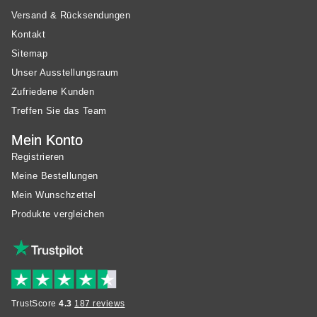
Versand & Rücksendungen
Kontakt
Sitemap
Unser Ausstellungsraum
Zufriedene Kunden
Treffen Sie das Team
Mein Konto
Registrieren
Meine Bestellungen
Mein Wunschzettel
Produkte vergleichen
TrustScore
4.3
187 reviews