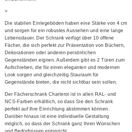
>
Die stabilen Einlegeböden haben eine Stärke von 4 cm
und sorgen für ein robustes Aussehen und eine lange
Lebensdauer. Der Schrank verfügt über 10 offene
Fächer, die sich perfekt zur Präsentation von Büchern,
Dekorationen oder anderen persönlichen
Gegenständen eignen. Außerdem gibt es 2 Türen zum
Aufschieben, die für einen eleganten und modernen
Look sorgen und gleichzeitig Stauraum für
Gegenstände bieten, die nicht sichtbar sein sollen.
Der Fächerschrank Charleroi ist in allen RAL- und
NCS-Farben erhältlich, so dass Sie den Schrank
perfekt auf Ihre Einrichtung abstimmen können.
Darüber hinaus ist eine individuelle Gestaltung
möglich, so dass der Schrank ganz Ihren Wünschen
und Bedürfnissen entspricht.