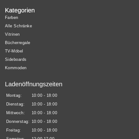
Kategorien
Farben
Alle Schränke
Vitrinen
Bücherregale
TV-Möbel
Sideboards
Kommoden
Ladenöffnungszeiten
Montag:
10:00 - 18:00
Dienstag:
10:00 - 18:00
Mittwoch:
10:00 - 18:00
Donnerstag:
10:00 - 18:00
Freitag:
10:00 - 18:00
Samstag:
12:00-17:00