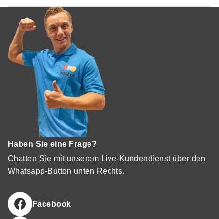
Haben Sie eine Frage?
Chatten Sie mit unserem Live-Kundendienst über den
Whatsapp-Button unten Rechts.
Facebook