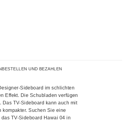
N
BESTELLEN UND BEZAHLEN
esigner-Sideboard im schlichten
en Effekt. Die Schubladen verfügen
n. Das TV-Sideboard kann auch mit
ch kompakter. Suchen Sie eine
e das TV-Sideboard Hawai 04 in