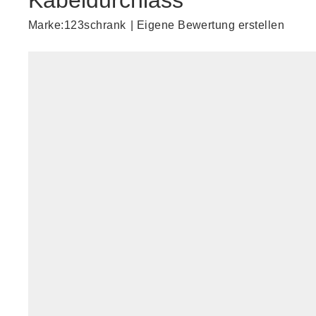
Kabeldurchlass
Marke:
123schrank
|
Eigene Bewertung erstellen