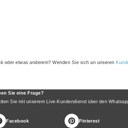
nk oder etwas anderem? Wenden Sie sich an unseren
Kund
en Sie eine Frage?
tten Sie mit unserem Live-Kundendienst über den Whatsap
Facebook
Pinterest