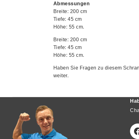
Abmessungen
Breite: 200 cm
Tiefe: 45 cm
Höhe: 55 cm.
Breite: 200 cm
Tiefe: 45 cm
Höhe: 55 cm.
Haben Sie Fragen zu diesem Schra
weiter.
Hab
Cha