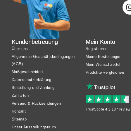
Kundenbetreuung
Mein Konto
Über uns
Registrieren
Allgemeine Geschäftsbedingungen
Meine Bestellungen
(AGB)
Mein Wunschzettel
Maßgeschneidert
Produkte vergleichen
Datenschutzerklärung
Bestellung und Zahlung
Zahlarten
Versand & Rücksendungen
TrustScore
4.3
187 review
Kontakt
Sitemap
Unser Ausstellungsraum