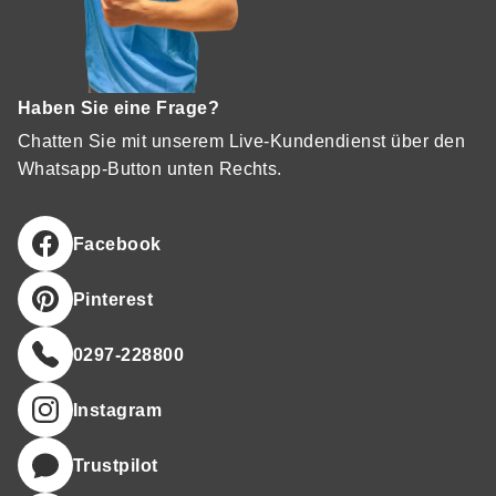
Haben Sie eine Frage?
Chatten Sie mit unserem Live-Kundendienst über den
Whatsapp-Button unten Rechts.
Facebook
Pinterest
0297-228800
Instagram
Trustpilot