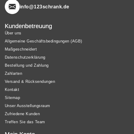
info@123schrank.de
Kundenbetreuung
Über uns
Allgemeine Geschäftsbedingungen (AGB)
Maßgeschneidert
Datenschutzerklärung
Bestellung und Zahlung
Zahlarten
Versand & Rücksendungen
Kontakt
Sitemap
Unser Ausstellungsraum
Zufriedene Kunden
Treffen Sie das Team