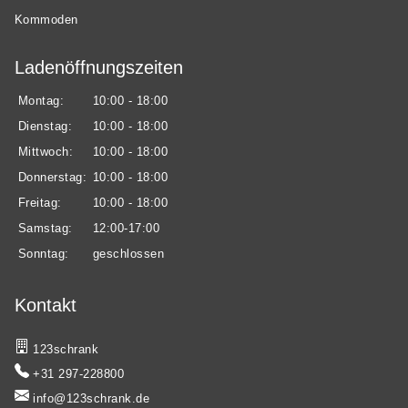
Kommoden
Ladenöffnungszeiten
Montag:
10:00 - 18:00
Dienstag:
10:00 - 18:00
Mittwoch:
10:00 - 18:00
Donnerstag:
10:00 - 18:00
Freitag:
10:00 - 18:00
Samstag:
12:00-17:00
Sonntag:
geschlossen
Kontakt
123schrank
+31 297-228800
info@123schrank.de