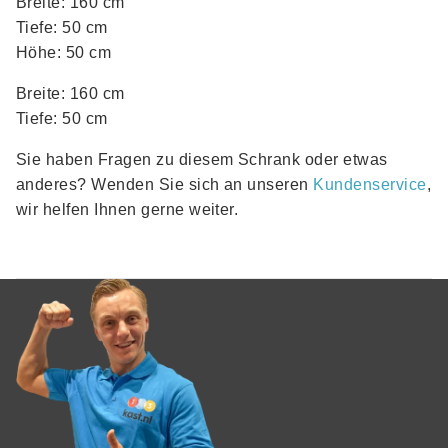
Breite: 160 cm
Tiefe: 50 cm
Höhe: 50 cm
Breite: 160 cm
Tiefe: 50 cm
Sie haben Fragen zu diesem Schrank oder etwas
anderes? Wenden Sie sich an unseren
Kundenservice
,
wir helfen Ihnen gerne weiter.