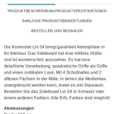
PRODUKTBESCHREIBUNG
PRODUKTSPEZIFIKATIONEN
ÄHNLICHE PRODUKTE
BEWERTUNGEN
BESTELLEN UND BEZAHLEN
Die Kommode Lin 04 bringt garantiert Atmosphäre in
Ihr Interieur. Das Sideboard hat eine mittlere Größe
und ist wunderschön anzusehen. Es hat eine
detaillierte Verarbeitung, quadratische Griffe als Griffe
und einen rustikalen Look. Mit 4 Schubladen und 2
offenen Fächern in der Mitte, in denen die Medienbox
untergebracht werden kann, bietet es viel Stauraum.
Bestellen Sie das Sideboard Lin 04 in Schwarz oder
einem anderen Farbton. Alle RAL-Farben sind möglich!
Abmessungen