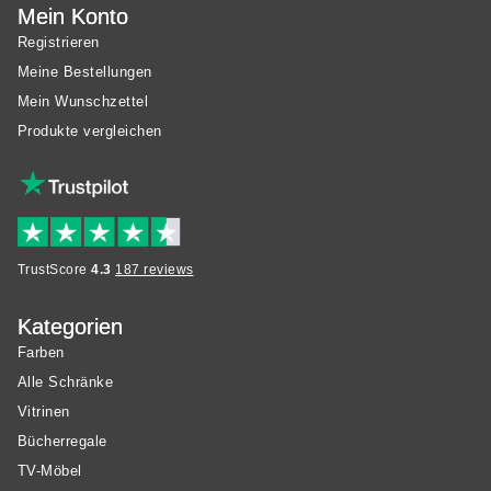
Mein Konto
Registrieren
Meine Bestellungen
Mein Wunschzettel
Produkte vergleichen
TrustScore
4.3
187 reviews
Kategorien
Farben
Alle Schränke
Vitrinen
Bücherregale
TV-Möbel