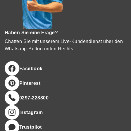
Haben Sie eine Frage?
Chatten Sie mit unserem Live-Kundendienst über den
Whatsapp-Button unten Rechts.
Facebook
Pinterest
0297-228800
Instagram
Trustpilot