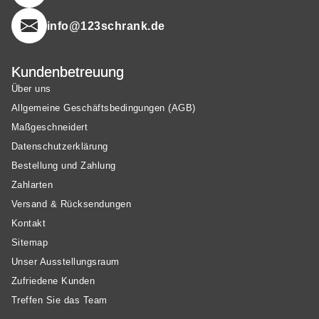
info@123schrank.de
Kundenbetreuung
Über uns
Allgemeine Geschäftsbedingungen (AGB)
Maßgeschneidert
Datenschutzerklärung
Bestellung und Zahlung
Zahlarten
Versand & Rücksendungen
Kontakt
Sitemap
Unser Ausstellungsraum
Zufriedene Kunden
Treffen Sie das Team