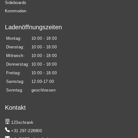
Sideboards
Kommoden
Ladenöffnungszeiten
Montag:
10:00 - 18:00
Dienstag:
10:00 - 18:00
Mittwoch:
10:00 - 18:00
Donnerstag:
10:00 - 18:00
Freitag:
10:00 - 18:00
Samstag:
12:00-17:00
Sonntag:
geschlossen
Kontakt
123schrank
+31 297-228800